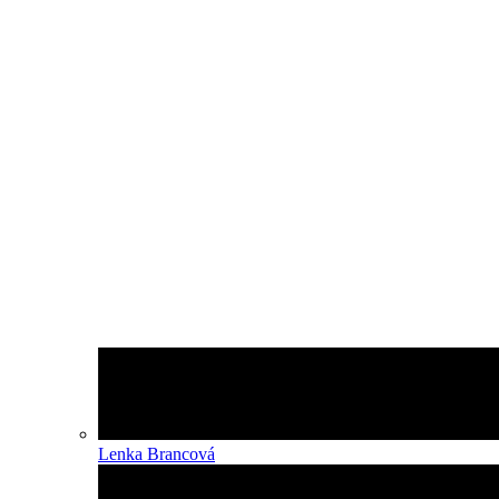
Lenka Brancová