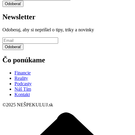
Newsletter
Odoberaj, aby si neprišiel o tipy, triky a novinky
Čo ponúkame
Financie
Reality
Podcasty
Náš Tím
Kontakt
©2025 NEŠPEKULUJ.sk