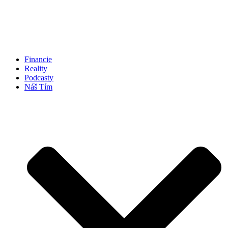
Financie
Reality
Podcasty
Náš Tím