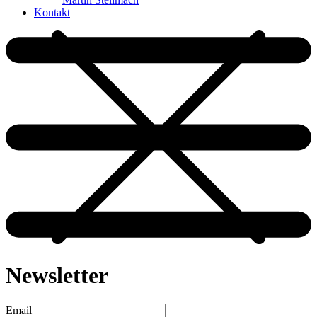
Kontakt
Newsletter
Email